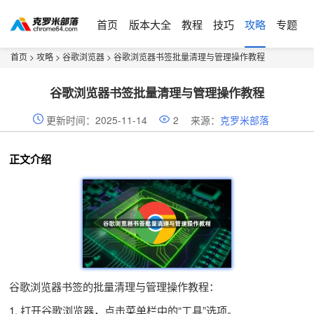
首页
版本大全
教程
技巧
攻略
专题
首页
>
攻略
>
谷歌浏览器
> 谷歌浏览器书签批量清理与管理操作教程
谷歌浏览器书签批量清理与管理操作教程
更新时间：2025-11-14
2
来源：
克罗米部落
正文介绍
谷歌浏览器书签的批量清理与管理操作教程：
1. 打开谷歌浏览器，点击菜单栏中的“工具”选项。