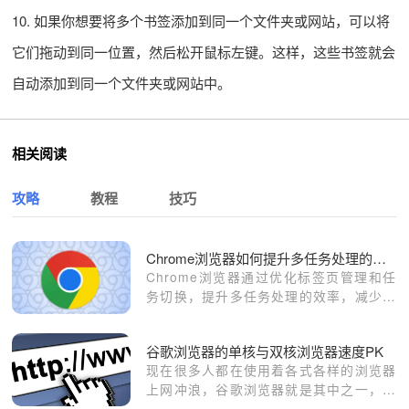
10. 如果你想要将多个书签添加到同一个文件夹或网站，可以将
它们拖动到同一位置，然后松开鼠标左键。这样，这些书签就会
自动添加到同一个文件夹或网站中。
相关阅读
攻略
教程
技巧
Chrome浏览器如何提升多任务处理的效率
Chrome浏览器通过优化标签页管理和任
务切换，提升多任务处理的效率，减少延
迟，提高工作流畅度。
谷歌浏览器的单核与双核浏览器速度PK
现在很多人都在使用着各式各样的浏览器
上网冲浪，谷歌浏览器就是其中之一，作
为浏览器中的引领者，其技术毋庸置疑。