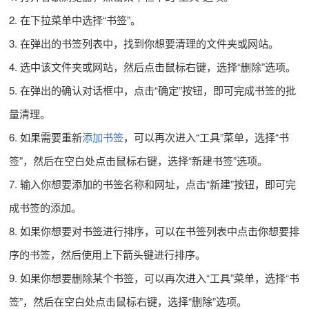
2. 在下拉菜单中选择“书签”。
3. 在弹出的书签列表中，找到你想要清理的文件夹或网站。
4. 选中该文件夹或网站，然后点击鼠标右键，选择“删除”选项。
5. 在弹出的确认对话框中，点击“确定”按钮，即可完成书签的批
量清理。
6. 如果需要重新
添加书签
，可以再次进入“工具”菜单，选择“书
签”，然后在空白处点击鼠标右键，选择“新建书签”选项。
7. 输入你想要添加的书签名称和网址，点击“新建”按钮，即可完
成书签的添加。
8. 如果你想要对书签进行排序，可以在书签列表中点击你想要排
序的书签，然后使用上下箭头键进行排序。
9. 如果你想要删除某个书签，可以再次进入“工具”菜单，选择“书
签”，然后在空白处点击鼠标右键，选择“删除”选项。