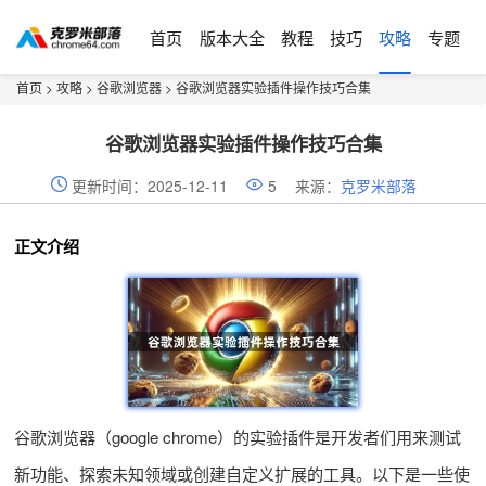
首页
版本大全
教程
技巧
攻略
专题
首页
>
攻略
>
谷歌浏览器
> 谷歌浏览器实验插件操作技巧合集
谷歌浏览器实验插件操作技巧合集
更新时间：2025-12-11
5
来源：
克罗米部落
正文介绍
谷歌浏览器（google chrome）的实验插件是开发者们用来测试
新功能、探索未知领域或创建自定义扩展的工具。以下是一些使