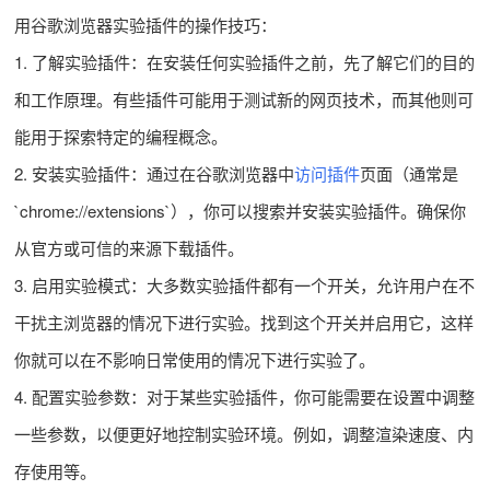
用谷歌浏览器实验插件的操作技巧：
1. 了解实验插件：在安装任何实验插件之前，先了解它们的目的
和工作原理。有些插件可能用于测试新的网页技术，而其他则可
能用于探索特定的编程概念。
2. 安装实验插件：通过在谷歌浏览器中
访问插件
页面（通常是
`chrome://extensions`），你可以搜索并安装实验插件。确保你
从官方或可信的来源下载插件。
3. 启用实验模式：大多数实验插件都有一个开关，允许用户在不
干扰主浏览器的情况下进行实验。找到这个开关并启用它，这样
你就可以在不影响日常使用的情况下进行实验了。
4. 配置实验参数：对于某些实验插件，你可能需要在设置中调整
一些参数，以便更好地控制实验环境。例如，调整渲染速度、内
存使用等。