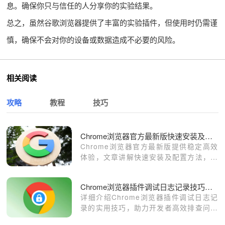
息。确保你只与信任的人分享你的实验结果。
总之，虽然谷歌浏览器提供了丰富的实验插件，但使用时仍需谨
慎，确保不会对你的设备或数据造成不必要的风险。
相关阅读
攻略
教程
技巧
Chrome浏览器官方最新版快速安装及配置方法教程
Chrome浏览器官方最新版提供稳定高效
体验，文章讲解快速安装及配置方法，帮
助用户顺利完成浏览器部署。
Chrome浏览器插件调试日志记录技巧详解
详细介绍Chrome浏览器插件调试日志记
录的实用技巧，助力开发者高效排查问题
和优化插件。