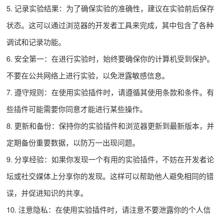
5. 记录实验结果：为了确保实验的准确性，建议在实验前后保存
状态。这可以通过浏览器的开发者工具来完成，其中包含了各种
调试和记录功能。
6. 安全第一：在进行实验时，始终要确保你的计算机受到保护。
不要在公共网络上进行实验，以免泄露敏感信息。
7. 遵守规则：在使用实验插件时，请遵循其使用条款和条件。有
些插件可能需要你同意才能进行某些操作。
8. 更新和备份：保持你的实验插件和浏览器更新到最新版本，并
定期备份重要数据，以防万一出现问题。
9. 分享经验：如果你发现一个有用的实验插件，不妨在开发者论
坛或社交媒体上分享你的发现。这样可以帮助他人避免相同的错
误，并促进知识的共享。
10. 注意隐私：在使用实验插件时，请注意不要泄露你的个人信