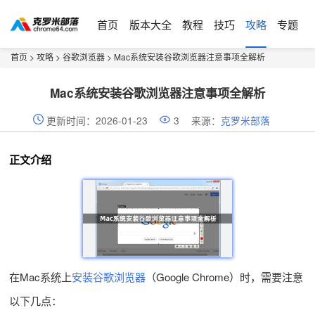
首页
版本大全
教程
技巧
攻略
专题
首页
>
攻略
>
谷歌浏览器
> Mac系统安装谷歌浏览器注意事项全解析
Mac系统安装谷歌浏览器注意事项全解析
更新时间：2026-01-23
3
来源：
克罗米部落
正文介绍
在Mac系统上
安装谷歌浏览器
（Google Chrome）时，需要注意
以下几点：