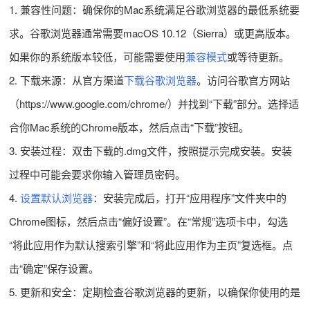
1. 兼容性问题：确保你的Mac系统满足谷歌浏览器的最低系统要
求。谷歌浏览器通常需要macOS 10.12（Sierra）或更高版本。
如果你的系统版本较低，可能需要使用
兼容模式
或等待更新。
2. 下载来源：从官方渠道
下载谷歌浏览器
。访问谷歌官方网站
（https://www.google.com/chrome/）并找到“下载”部分。选择适
合你Mac系统的Chrome版本，然后点击“下载”按钮。
3. 安装过程：双击下载的.dmg文件，按照提示完成安装。安装
过程中可能会要求你输入管理员密码。
4.
设置默认浏览器
：安装完成后，打开“应用程序”文件夹中的
Chrome图标，然后点击“偏好设置”。在“常规”选项卡中，勾选
“将此应用作为默认搜索引擎”和“将此应用作为主页”复选框。点
击“确定”保存设置。
5. 更新和安全：定期检查谷歌浏览器的更新，以确保你使用的是