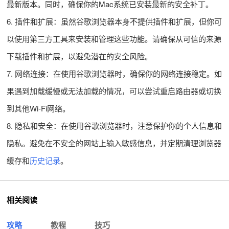
最新版本。同时，确保你的Mac系统已安装最新的安全补丁。
6. 插件和扩展：虽然谷歌浏览器本身不提供插件和扩展，但你可
以使用第三方工具来安装和管理这些功能。请确保从可信的来源
下载插件和扩展，以避免潜在的安全风险。
7. 网络连接：在使用谷歌浏览器时，确保你的网络连接稳定。如
果遇到加载缓慢或无法加载的情况，可以尝试重启路由器或切换
到其他Wi-Fi网络。
8. 隐私和安全：在使用谷歌浏览器时，注意保护你的个人信息和
隐私。避免在不安全的网站上输入敏感信息，并定期清理浏览器
缓存和
历史记录
。
相关阅读
攻略
教程
技巧