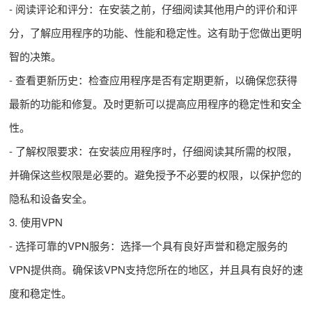
- 阅读评论和评分：在安装之前，仔细阅读其他用户的评价和评
分，了解应用程序的功能、性能和稳定性。这有助于您做出更明
智的决策。
- 查看更新历史：检查应用程序是否有定期更新，以确保您获得
最新的功能和修复。及时更新可以提高应用程序的稳定性和安全
性。
- 了解权限要求：在安装应用程序时，仔细阅读其所需的权限，
并确保这些权限是必要的。避免授予不必要的权限，以保护您的
隐私和设备安全。
3. 使用VPN
- 选择可靠的VPN服务：选择一个具有良好声誉和稳定服务的
VPN提供商。确保该VPN支持您所在的地区，并且具有良好的速
度和稳定性。