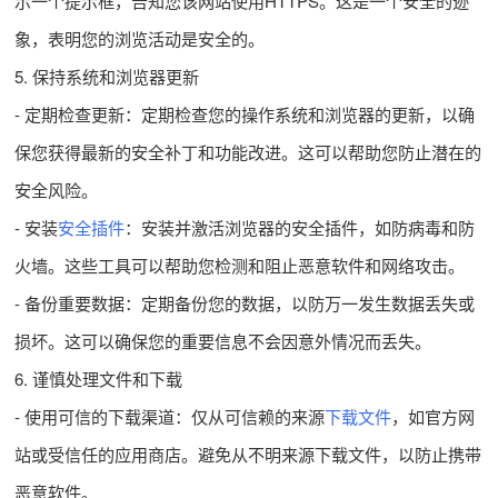
示一个提示框，告知您该网站使用HTTPS。这是一个安全的迹
象，表明您的浏览活动是安全的。
5. 保持系统和浏览器更新
- 定期检查更新：定期检查您的操作系统和浏览器的更新，以确
保您获得最新的安全补丁和功能改进。这可以帮助您防止潜在的
安全风险。
- 安装
安全插件
：安装并激活浏览器的安全插件，如防病毒和防
火墙。这些工具可以帮助您检测和阻止恶意软件和网络攻击。
- 备份重要数据：定期备份您的数据，以防万一发生数据丢失或
损坏。这可以确保您的重要信息不会因意外情况而丢失。
6. 谨慎处理文件和下载
- 使用可信的下载渠道：仅从可信赖的来源
下载文件
，如官方网
站或受信任的应用商店。避免从不明来源下载文件，以防止携带
恶意软件。