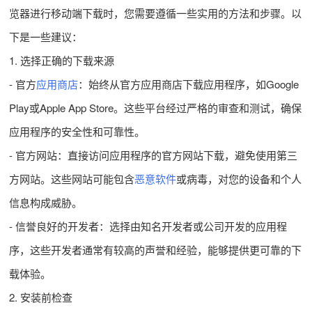
览器进行移动端下载时，您需要遵循一些实用的方法和步骤。以
下是一些建议：
1. 选择正确的下载来源
- 官方
应用商店
：始终从官方应用商店下载应用程序，如Google
Play或Apple App Store。这些平台经过严格的审查和测试，确保
应用程序的安全性和可靠性。
- 官方网站：直接访问应用程序的官方网站下载，避免使用第三
方网站。这些网站可能包含
恶意软件
或病毒，对您的设备和个人
信息构成威胁。
- 信誉良好的开发者：选择由知名开发者或公司开发的应用程
序，这些开发者通常有较高的声誉和经验，能够提供更可靠的下
载体验。
2. 安装前检查