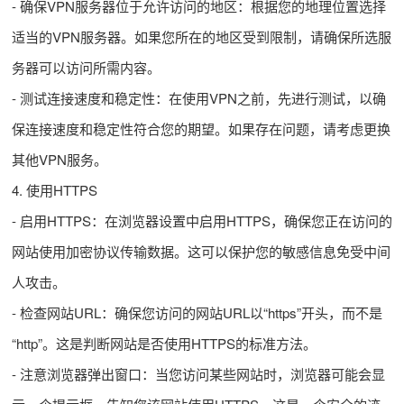
- 确保VPN服务器位于允许访问的地区：根据您的地理位置选择
适当的VPN服务器。如果您所在的地区受到限制，请确保所选服
务器可以访问所需内容。
- 测试连接速度和稳定性：在使用VPN之前，先进行测试，以确
保连接速度和稳定性符合您的期望。如果存在问题，请考虑更换
其他VPN服务。
4. 使用HTTPS
- 启用HTTPS：在浏览器设置中启用HTTPS，确保您正在访问的
网站使用加密协议传输数据。这可以保护您的敏感信息免受中间
人攻击。
- 检查网站URL：确保您访问的网站URL以“https”开头，而不是
“http”。这是判断网站是否使用HTTPS的标准方法。
- 注意浏览器弹出窗口：当您访问某些网站时，浏览器可能会显