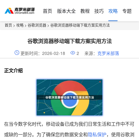
首页
版本大全
教程
技巧
攻略
专题
首页
>
攻略
>
谷歌浏览器
> 谷歌浏览器移动端下载方案实用方法
谷歌浏览器移动端下载方案实用方法
更新时间：2026-02-18
2
来源：
克罗米部落
正文介绍
在当今数字化时代，移动设备已成为我们日常生活和工作中不可
或缺的一部分。为了确保您的数据安全和
隐私保护
，使用谷歌浏