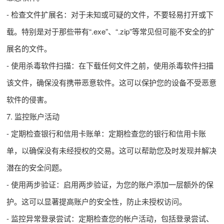
- 检查文件扩展名：对于未知或可疑的文件，不要轻易打开或下
载。特别是对于那些带有“.exe”、“.zip”等常见但可能不安全的扩
展名的文件。
- 使用杀毒软件扫描：在下载任何文件之前，使用杀毒软件扫描
该文件，确保没有携带恶意软件。这可以保护您的设备不受恶意
软件的侵害。
7. 监控账户活动
- 定期检查银行和信用卡账单：定期检查您的银行和信用卡账
单，以确保没有未经授权的交易。这可以帮助您及时发现并解决
潜在的安全问题。
- 使用两步验证：启用两步验证，为您的账户添加一层额外的保
护。这可以显著提高账户的安全性，防止未授权访问。
- 监控异常登录尝试：定期检查您的帐户活动，包括登录尝试、