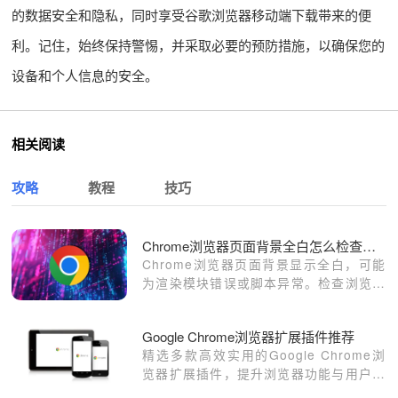
的数据安全和隐私，同时享受谷歌浏览器移动端下载带来的便
利。记住，始终保持警惕，并采取必要的预防措施，以确保您的
设备和个人信息的安全。
相关阅读
攻略
教程
技巧
Chrome浏览器页面背景全白怎么检查渲染异常
Chrome浏览器页面背景显示全白，可能
为渲染模块错误或脚本异常。检查浏览器
扩展及页面资源，解决显示问题。
Google Chrome浏览器扩展插件推荐
精选多款高效实用的Google Chrome浏
览器扩展插件，提升浏览器功能与用户体
验，满足不同需求。