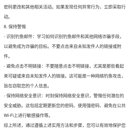
密码更改和其他相关活动。如果发现任何异常行为，立即采取行
动。
8. 保持警惕
- 识别钓鱼邮件：学习如何识别钓鱼邮件和其他网络诈骗手段，
以避免成为诈骗的目标。不要点击来自未知发件人的链接或附
件。
- 避免点击不明链接：不要随意点击不明链接，尤其是那些看起
来可疑或来自未知发件人的链接。这可能是一种网络钓鱼攻击，
旨在窃取您的个人信息。
- 保持网络安全意识：时刻保持网络安全意识，警惕任何潜在的
安全威胁。这包括定期更新您的密码、使用强密码、避免在公共
Wi-Fi上进行敏感操作等。
综上所述，通过遵循上述实用方法和步骤，您可以有效地保护您