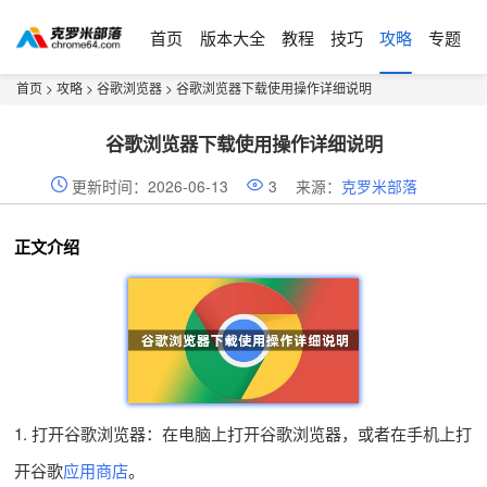
首页
版本大全
教程
技巧
攻略
专题
首页
>
攻略
>
谷歌浏览器
> 谷歌浏览器下载使用操作详细说明
谷歌浏览器下载使用操作详细说明
更新时间：2026-06-13
3
来源：
克罗米部落
正文介绍
1. 打开谷歌浏览器：在电脑上打开谷歌浏览器，或者在手机上打
开谷歌
应用商店
。