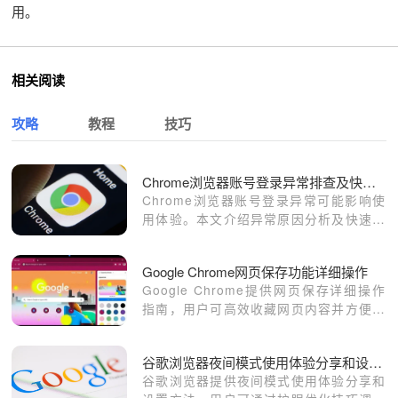
用。
相关阅读
攻略
教程
技巧
Chrome浏览器账号登录异常排查及快速修复技巧
Chrome浏览器账号登录异常可能影响使
用体验。本文介绍异常原因分析及快速修
复方法，确保账号顺畅登录和稳定使用。
Google Chrome网页保存功能详细操作
Google Chrome提供网页保存详细操作
指南，用户可高效收藏网页内容并方便管
理，提升信息利用效率。
谷歌浏览器夜间模式使用体验分享和设置方法
谷歌浏览器提供夜间模式使用体验分享和