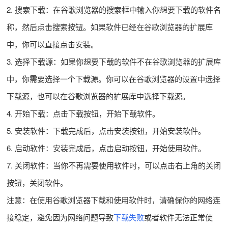
2. 搜索下载：在谷歌浏览器的搜索框中输入你想要下载的软件名
称，然后点击搜索按钮。如果软件已经在谷歌浏览器的扩展库
中，你可以直接点击安装。
3. 选择下载源：如果你想要下载的软件不在谷歌浏览器的扩展库
中，你需要选择一个下载源。你可以在谷歌浏览器的设置中选择
下载源，也可以在谷歌浏览器的扩展库中选择下载源。
4. 开始下载：点击下载按钮，开始下载软件。
5. 安装软件：下载完成后，点击安装按钮，开始安装软件。
6. 启动软件：安装完成后，点击启动按钮，开始使用软件。
7. 关闭软件：当你不再需要使用软件时，可以点击右上角的关闭
按钮，关闭软件。
注意：在使用谷歌浏览器下载和使用软件时，请确保你的网络连
接稳定，避免因为网络问题导致
下载失败
或者软件无法正常使