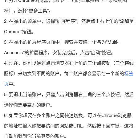
标），选择“更多工具”。
2. 在弹出的菜单中，选择“扩展程序”，然后点击右上角的“添加至
Chrome”按钮。
3. 在弹出的扩展程序页面中，搜索并安装一个名为“Multi-
Accounts”的扩展程序。安装完成后，点击“启动”按钮。
4. 现在，你可以通过点击浏览器右上角的三个点按钮（三个横线
图标）来切换到不同的账户。每个账户都会显示在一个新的
标签
页
中。
5. 要退出当前账户，只需点击浏览器右上角的三个点按钮，然后
选择你想要离开的账户。
6. 如果你想要在多个账户之间快速切换，可以在Chrome浏览器
的地址栏输入你想要访问的网站或URL，然后按下回车键。这将
自动加载到你当前登录的账户。