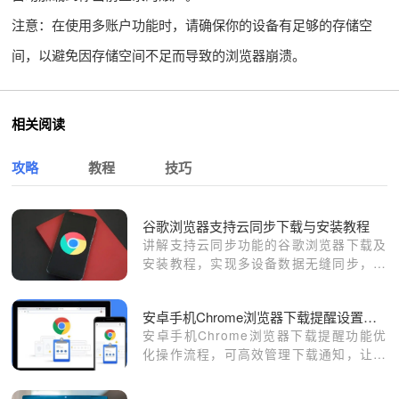
注意：在使用多账户功能时，请确保你的设备有足够的存储空
间，以避免因存储空间不足而导致的浏览器崩溃。
相关阅读
攻略
教程
技巧
谷歌浏览器支持云同步下载与安装教程
讲解支持云同步功能的谷歌浏览器下载及
安装教程，实现多设备数据无缝同步，方
便跨平台使用和数据管理。
安卓手机Chrome浏览器下载提醒设置与操作经验
安卓手机Chrome浏览器下载提醒功能优
化操作流程，可高效管理下载通知，让用
户实时掌握下载进度，提高移动端操作效
率。