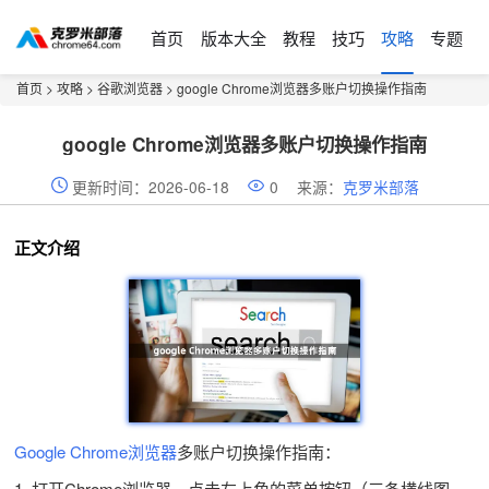
首页
版本大全
教程
技巧
攻略
专题
首页
>
攻略
>
谷歌浏览器
> google Chrome浏览器多账户切换操作指南
google Chrome浏览器多账户切换操作指南
更新时间：2026-06-18
0
来源：
克罗米部落
正文介绍
Google Chrome浏览器
多账户切换操作指南：
1. 打开Chrome浏览器，点击左上角的菜单按钮（三条横线图