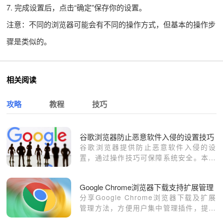
7. 完成设置后，点击“确定”保存你的设置。
注意：不同的浏览器可能会有不同的操作方式，但基本的操作步
骤是类似的。
相关阅读
攻略
教程
技巧
谷歌浏览器防止恶意软件入侵的设置技巧
谷歌浏览器提供防止恶意软件入侵的设
置，通过操作技巧可保障系统安全。本文
分享详细方法和实用策略。
Google Chrome浏览器下载支持扩展管理
分享Google Chrome浏览器下载及扩展
管理方法，方便用户集中管理插件，提高
浏览器使用效率。