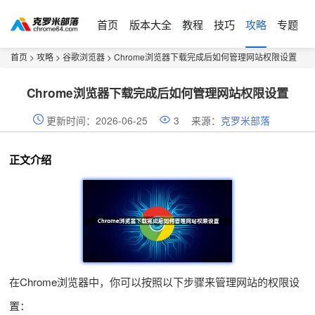
首页
版本大全
教程
技巧
攻略
专题
首页
>
攻略
>
谷歌浏览器
> Chrome浏览器下载完成后如何管理网站权限设置
Chrome浏览器下载完成后如何管理网站权限设置
更新时间：2026-06-25
3
来源：
克罗米部落
正文介绍
在Chrome浏览器中，你可以按照以下步骤来管理网站的权限设
置：