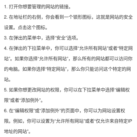
1. 打开你想要管理的网站的链接。
2. 在地址栏的右侧，你会看到一个锁形图标，这就是网站的安全
设置。点击这个图标。
3. 在弹出的菜单中，选择“安全”选项。
4. 在弹出的下拉菜单中，你可以选择“允许所有网站”或者“特定网
站”。如果你选择“允许所有网站”，那么所有的网站都可以访问你
的电脑。如果你选择“特定网站”，那么你只能访问这个特定的网
站。
5. 如果你想更改网站的权限，你可以在下拉菜单中选择“编辑权
限”或者“添加例外”。
6. 在“编辑权限”或“添加例外”的页面中，你可以为网站设置权
限。例如，你可以设置为“允许所有网站”或者“仅允许来自特定IP
地址的网站”。