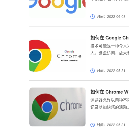
能。
时间：2022-06-03
如何在 Google 
技术可能是一种令人
人。键盘访问、放大
的工具。Google 
时间：2022-05-31
如何在 Chrome 
浏览器允许以两种不
记录以加快您的活动
清洁，并且不会在您
时间：2022-05-31