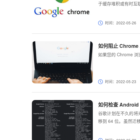
于缓存堆积或有时互
时间：2022-05-26
如何阻止 Chrom
如果您的 Chrom
时间：2022-05-23
如何检查 Android 
谷歌计划在不久的将来将公
移到 64 位。虽然迁
览器的性能和安全性