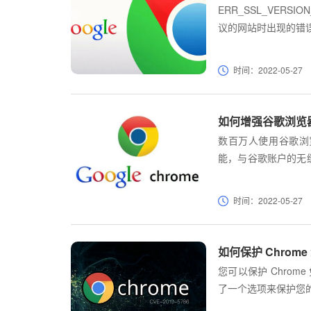
ERR_SSL_VERSIO
议的网站时出现的错
时间：2022-05-27
如何增强谷歌浏览
数百万人使用谷歌浏
能，与谷歌账户的无
的用户群，谷歌不能
大的安全问题，但用
时间：2022-05-27
设置和功能，用户可
如何保护 Chrome 
您可以保护 Chrome
了一个选项来保护您
密钥和密码等私有数