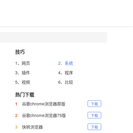
技巧
1、网页
2、系统
3、插件
4、程序
5、视频
6、比较
热门下载
1
谷歌chrome浏览器原版
下载
2
谷歌chrome浏览器75版
下载
3
快转浏览器
下载