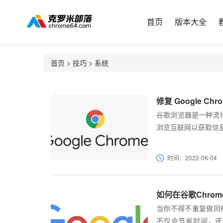
首页
版本大全
首页
>
技巧
>
系统
修复 Google C
谷歌浏览器是一种流
浏览互联网以获取信
时间：2022-06-04
如何在谷歌Chro
当你不得不重复做同
不仅会节省时间，还