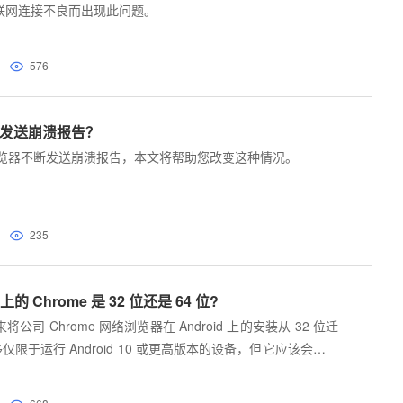
联网连接不良而出现此问题。
576
e 发送崩溃报告？
e 浏览器不断发送崩溃报告，本文将帮助您改变这种情况。
235
上的 Chrome 是 32 位还是 64 位?
司 Chrome 网络浏览器在 Android 上的安装从 32 位迁
移仅限于运行 Android 10 或更高版本的设备，但它应该会对浏
产生积极影响。