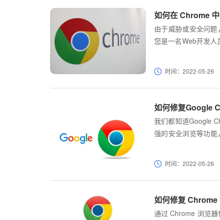
如何在 Chrome 
由于威胁或安全问题，
您是一名Web开发
因，从特定站点删除c
时间：2022-05-26
如何修复Google 
我们都知道Google 
强的安全浏览等功能
遇到SSL证书错误等恼人
COL_ERROR”也不
时间：2022-05-26
如何修复 Chrome
通过 Chrome 浏览