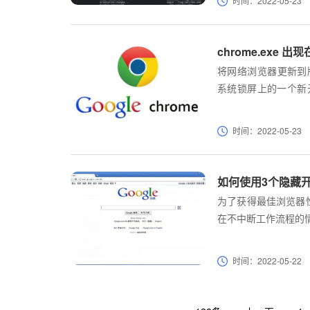
时间：2022-05-23
chrome.exe 
将网络浏览器更新到版本
系统锁屏上的一个新元素。
屏上会有一个 chro
会显示该模块。
时间：2022-05-23
如何使用3个隐藏开关
为了获得最佳浏览器
在不中断工作流程的
时间：2022-05-22