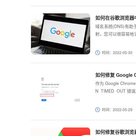
如何在谷歌浏览器中
域名系统(DNS)有
射，您可以很容易地
系统(桌面和移动)将
时间：2022-05-30
如何修复 Google 
作为 Google Ch
N_TIMED_OUT
时间过长。
时间：2022-05-29