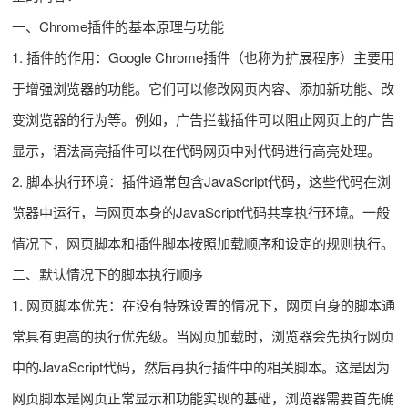
一、Chrome插件的基本原理与功能
1. 插件的作用：Google Chrome插件（也称为扩展程序）主要用
于增强浏览器的功能。它们可以修改网页内容、添加新功能、改
变浏览器的行为等。例如，广告拦截插件可以阻止网页上的广告
显示，语法高亮插件可以在代码网页中对代码进行高亮处理。
2. 脚本执行环境：插件通常包含JavaScript代码，这些代码在浏
览器中运行，与网页本身的JavaScript代码共享执行环境。一般
情况下，网页脚本和插件脚本按照加载顺序和设定的规则执行。
二、默认情况下的脚本执行顺序
1. 网页脚本优先：在没有特殊设置的情况下，网页自身的脚本通
常具有更高的执行优先级。当网页加载时，浏览器会先执行网页
中的JavaScript代码，然后再执行插件中的相关脚本。这是因为
网页脚本是网页正常显示和功能实现的基础，浏览器需要首先确