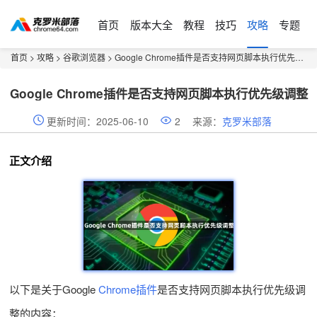
首页
版本大全
教程
技巧
攻略
专题
首页
>
攻略
>
谷歌浏览器
> Google Chrome插件是否支持网页脚本执行优先级调整
Google Chrome插件是否支持网页脚本执行优先级调整
更新时间：2025-06-10
2
来源：
克罗米部落
正文介绍
以下是关于Google
Chrome插件
是否支持网页脚本执行优先级调
整的内容：