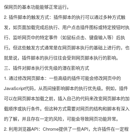
保网页的基本功能能够正常运行。
2. 插件脚本的触发方式：插件脚本的执行可以通过多种方式触
发，如页面加载完成后执行、用户点击插件图标或特定按钮时执
行、监听网页中的特定事件（如鼠标点击、键盘输入等）后执
行。但这些触发方式通常是在网页脚本执行的基础上进行的，也
就是说，插件脚本的执行往往会受到网页脚本执行的影响。
三、插件对脚本执行优先级的潜在影响方式
1. 通过修改网页脚本：一些高级的插件可能会修改网页中的
JavaScript代码，从而间接影响脚本的执行优先级。例如，插件
可以在网页脚本加载之前，插入自己的代码来改变网页脚本的加
载顺序或执行条件。但这种方式需要对网页的结构和脚本有深入
的了解，并且存在一定的风险，可能会导致网页功能异常。
2. 利用浏览器API：Chrome提供了一些API，允许插件在一定程