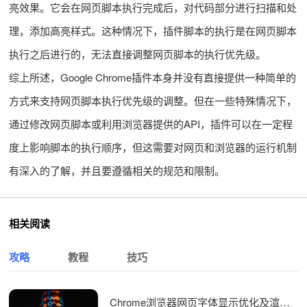
亮效果。它会在网页脚本执行完成后，对代码部分进行扫描和处
理，添加高亮样式。这种情况下，插件脚本的执行是在网页脚本
执行之后进行的，无法直接调整网页脚本的执行优先级。
综上所述，Google Chrome插件本身并没有直接提供一种简单的
方式来支持网页脚本执行优先级的调整。但在一些特殊情况下，
通过修改网页脚本或利用浏览器提供的API，插件可以在一定程
度上影响脚本的执行顺序，但这需要对网页和浏览器的运行机制
有深入的了解，并且要遵循相关的规范和限制。
相关阅读
攻略
教程
技巧
Chrome浏览器网页字体显示优化及渲染提升教程