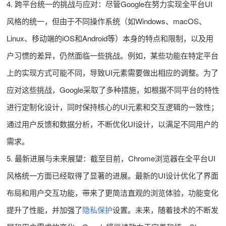
4. 跨平台统一的挑战与应对：尽管Google在努力实现全平台UI
风格的统一，但由于不同操作系统（如Windows、macOS、
Linux、移动端的iOS和Android等）本身的特点和限制，以及用
户习惯的差异，仍然面临一些挑战。例如，某些功能在特定平台
上的实现方式可能不同，导致UI元素需要做出相应的调整。为了
应对这些挑战，Google采取了多种措施，如根据不同平台的特性
进行定制化设计，同时保持核心的UI元素和交互逻辑的一致性；
通过用户反馈和数据分析，不断优化UI设计，以满足不同用户的
需求。
5. 最新进展与未来展望：截至目前，Chrome浏览器在全平台UI
风格统一方面已经取得了显著的进展。最新的UI设计优化了界面
布局和用户交互功能，带来了更简洁直观的浏览体验，功能变化
提升了性能，并加强了
隐私保护
设置。未来，随着技术的不断发