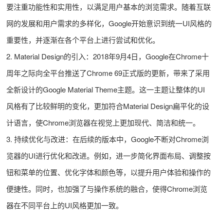
要注重功能性和实用性，以满足用户基本的浏览需求。随着互联
网的发展和用户需求的多样化，Google开始意识到统一UI风格的
重要性，并逐渐在各个平台上进行尝试和优化。
2. Material Design的引入：2018年9月4日，Google在Chrome十
周年之际向全平台推送了Chrome 69正式版的更新，带来了采用
全新设计的Google Material Theme主题。这一主题让整体的UI
风格有了比较鲜明的变化，更加符合Material Design扁平化的设
计语言，使Chrome浏览器在视觉上更加现代、简洁和统一。
3. 持续优化与改进：在后续的版本中，Google不断对Chrome浏
览器的UI进行优化和改进。例如，进一步简化界面布局、调整按
钮和菜单的位置、优化字体和颜色等，以提升用户体验和操作的
便捷性。同时，也加强了与操作系统的融合，使得Chrome浏览
器在不同平台上的UI风格更加一致。