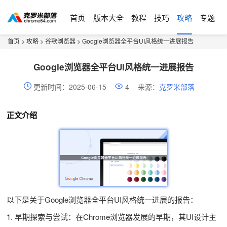
首页
版本大全
教程
技巧
攻略
专题
首页
>
攻略
>
谷歌浏览器
> Google浏览器全平台UI风格统一进展报告
Google浏览器全平台UI风格统一进展报告
更新时间：2025-06-15
4
来源：
克罗米部落
正文介绍
以下是关于Google浏览器全平台UI风格统一进展的报告：
1. 早期探索与尝试：在Chrome浏览器发展的早期，其UI设计主