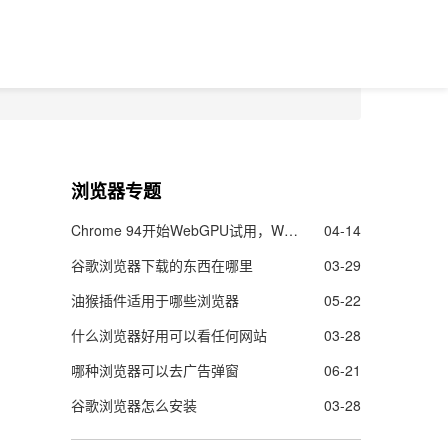
浏览器专题
Chrome 94开始WebGPU试用，Web的图像渲染及机器学能力更强了
04-14
谷歌浏览器下载的东西在哪里
03-29
油猴插件适用于哪些浏览器
05-22
什么浏览器好用可以看任何网站
03-28
哪种浏览器可以去广告弹窗
06-21
谷歌浏览器怎么安装
03-28