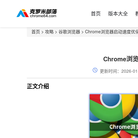
首页
版本大全
首页
>
攻略
>
谷歌浏览器
> Chrome浏览器启动速度优
Chrome
更新时间：2026-01
正文介绍