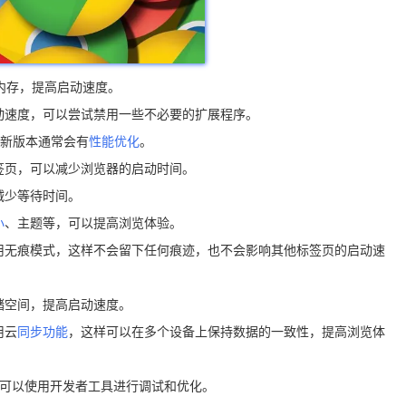
放内存，提高启动速度。
动速度，可以尝试禁用一些不必要的扩展程序。
为新版本通常会有
性能优化
。
标签页，可以减少浏览器的启动时间。
减少等待时间。
小
、主题等，可以提高浏览体验。
使用无痕模式，这样不会留下任何痕迹，也不会影响其他标签页的启动速
储空间，提高启动速度。
用云
同步功能
，这样可以在多个设备上保持数据的一致性，提高浏览体
，可以使用开发者工具进行调试和优化。