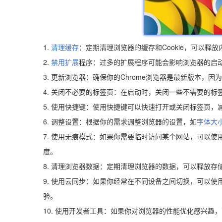
1.
清理缓存
：定期清理浏览器的缓存和Cookie，可以释
2.
禁用扩展
程序：过多的扩展程序可能会影响浏览器的启
3. 更新浏览器：确保你的Chrome浏览器是最新版本，因
4. 关闭不必要的标签页：在启动时，关闭一些不需要的
5. 使用快捷键：使用快捷键可以快速打开或关闭标签页，
6. 调整设置：根据你的需求调整浏览器的设置，如
字体大
7. 使用无痕模式：如果你需要临时访问某个网站，可以
度。
8. 清理浏览器数据：定期清理浏览器的数据，可以释放存
9. 使用云同步：如果你经常在不同设备之间切换，可以使
验。
10. 使用开发者工具：如果你对浏览器的性能优化感兴趣