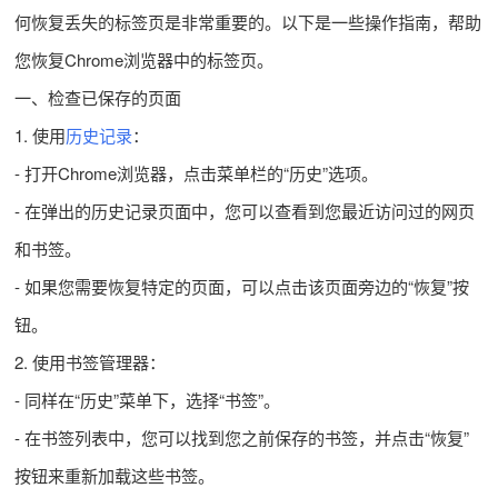
何恢复丢失的标签页是非常重要的。以下是一些操作指南，帮助
您恢复Chrome浏览器中的标签页。
一、检查已保存的页面
1. 使用
历史记录
：
- 打开Chrome浏览器，点击菜单栏的“历史”选项。
- 在弹出的历史记录页面中，您可以查看到您最近访问过的网页
和书签。
- 如果您需要恢复特定的页面，可以点击该页面旁边的“恢复”按
钮。
2. 使用书签管理器：
- 同样在“历史”菜单下，选择“书签”。
- 在书签列表中，您可以找到您之前保存的书签，并点击“恢复”
按钮来重新加载这些书签。