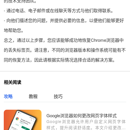
的技术支持团队。
- 通过电话、电子邮件或在线聊天等方式与他们取得联系。
- 向他们描述您的问题，并提供必要的信息，以便他们能够更好
地帮助您。
总之，通过以上步骤，您应该能够成功地恢复Chrome浏览器中
的丢失标签页。请注意，不同的浏览器版本和操作系统可能有不
同的恢复方法，因此请根据实际情况选择合适的解决方案。
相关阅读
攻略
教程
技巧
Google浏览器如何更改网页字体样式
Google浏览器允许用户自定义网页字体
样式，提升阅读舒适度。本文介绍更改字