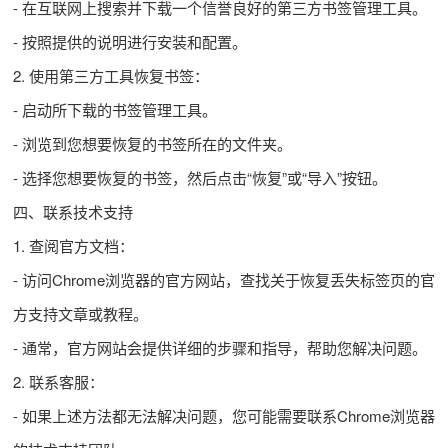
- 在互联网上搜索并下载一个信誉良好的第三方书签管理工具。
- 按照提供的说明进行安装和配置。
2. 使用第三方工具恢复书签：
- 启动所下载的书签管理工具。
- 浏览到您想要恢复的书签所在的文件夹。
- 选择您想要恢复的书签，然后点击“恢复”或“导入”按钮。
四、联系技术支持
1. 查阅官方文档：
- 访问Chrome浏览器的官方网站，查找关于恢复丢失标签页的官
方支持文章或教程。
- 通常，官方网站会提供详细的步骤和指导，帮助您解决问题。
2. 联系客服：
- 如果上述方法都无法解决问题，您可能需要联系Chrome浏览器