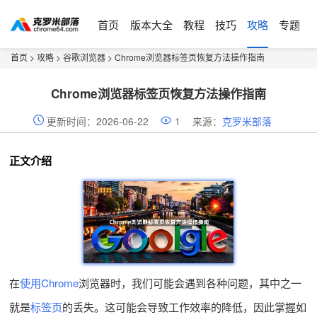
首页
版本大全
教程
技巧
攻略
专题
首页
>
攻略
>
谷歌浏览器
> Chrome浏览器标签页恢复方法操作指南
Chrome浏览器标签页恢复方法操作指南
更新时间：2026-06-22
1
来源：
克罗米部落
正文介绍
在
使用Chrome
浏览器时，我们可能会遇到各种问题，其中之一
就是
标签页
的丢失。这可能会导致工作效率的降低，因此掌握如