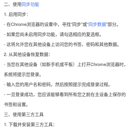
二、使用
同步功能
1. 启用同步：
- 在Chrome浏览器的设置中，寻找“同步”或“
同步数据
”部分。
- 如果您尚未启用同步功能，请勾选相应的复选框。
- 这将允许您在其他设备上访问您的书签、密码和其他数据。
2. 从其他设备恢复数据：
- 当您在其他设备（如新手机或平板）上打开Chrome浏览器时，
系统将提示您登录。
- 输入您的用户名和密码，然后按照提示完成登录过程。
- 一旦登录成功，您应该能够看到所有您之前在主设备上保存的
书签和设置。
三、使用第三方工具
1. 下载并安装第三方工具：