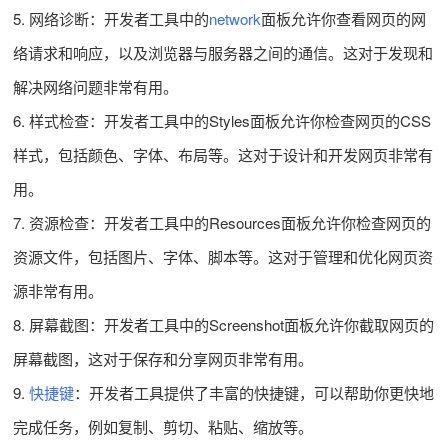
5. 网络诊断：开发者工具中的
network
面板允许你查看网页的网
络请求和响应，以及浏览器与服务器之间的通信。这对于发现和
解决网络问题非常有用。
6. 样式检查：开发者工具中的Styles面板允许你检查网页的CSS
样式，包括颜色、字体、布局等。这对于设计和开发网页非常有
用。
7. 资源检查：开发者工具中的Resources面板允许你检查网页的
资源文件，包括图片、字体、脚本等。这对于管理和优化网页资
源非常有用。
8. 屏幕截图：开发者工具中的Screenshot面板允许你截取网页的
屏幕截图，这对于保存和分享网页非常有用。
9.
快捷键
：开发者工具提供了丰富的快捷键，可以帮助你更快地
完成任务，例如复制、剪切、粘贴、缩放等。