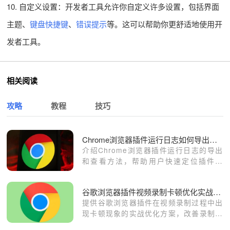
10. 自定义设置：开发者工具允许你自定义许多设置，包括界面
主题、
键盘快捷键
、
错误提示
等。这可以帮助你更舒适地使用开
发者工具。
相关阅读
攻略
教程
技巧
Chrome浏览器插件运行日志如何导出查看
介绍Chrome浏览器插件运行日志的导出
和查看方法，帮助用户快速定位插件故
障，提高排查效率。
谷歌浏览器插件视频录制卡顿优化实战方案
提供谷歌浏览器插件在视频录制过程中出
现卡顿现象的实战优化方案，改善录制性
能体验。