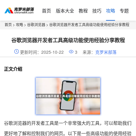
首页
版本大全
教程
技巧
攻略
专题
首页
>
攻略
>
谷歌浏览器
> 谷歌浏览器开发者工具高级功能使用经验分享教程
谷歌浏览器开发者工具高级功能使用经验分享教程
更新时间：2025-10-22
3
来源：
克罗米部落
正文介绍
谷歌浏览器的开发者工具是一个非常强大的工具，可以帮助我们
更好地了解和控制我们的网页。以下是一些高级功能的使用经验