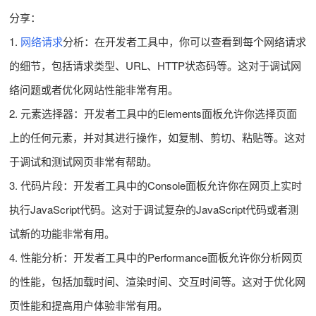
分享：
1.
网络请求
分析：在开发者工具中，你可以查看到每个网络请求
的细节，包括请求类型、URL、HTTP状态码等。这对于调试网
络问题或者优化网站性能非常有用。
2. 元素选择器：开发者工具中的Elements面板允许你选择页面
上的任何元素，并对其进行操作，如复制、剪切、粘贴等。这对
于调试和测试网页非常有帮助。
3. 代码片段：开发者工具中的Console面板允许你在网页上实时
执行JavaScript代码。这对于调试复杂的JavaScript代码或者测
试新的功能非常有用。
4. 性能分析：开发者工具中的Performance面板允许你分析网页
的性能，包括加载时间、渲染时间、交互时间等。这对于优化网
页性能和提高用户体验非常有用。