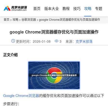
首页
版本大全
教程
技巧
攻略
专题
首页
>
攻略
>
谷歌浏览器
> google Chrome浏览器缓存优化与页面加速操作
google Chrome浏览器缓存优化与页面加速操作
更新时间：2026-01-08
3
来源：
克罗米部落
正文介绍
Google Chrome浏览器
的缓存优化和页面加速操作可以通过以下
步骤进行：