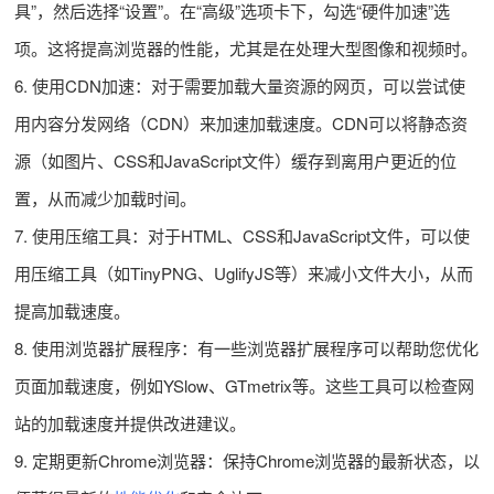
具”，然后选择“设置”。在“高级”选项卡下，勾选“硬件加速”选
项。这将提高浏览器的性能，尤其是在处理大型图像和视频时。
6. 使用CDN加速：对于需要加载大量资源的网页，可以尝试使
用内容分发网络（CDN）来加速加载速度。CDN可以将静态资
源（如图片、CSS和JavaScript文件）缓存到离用户更近的位
置，从而减少加载时间。
7. 使用压缩工具：对于HTML、CSS和JavaScript文件，可以使
用压缩工具（如TinyPNG、UglifyJS等）来减小文件大小，从而
提高加载速度。
8. 使用浏览器扩展程序：有一些浏览器扩展程序可以帮助您优化
页面加载速度，例如YSlow、GTmetrix等。这些工具可以检查网
站的加载速度并提供改进建议。
9. 定期更新Chrome浏览器：保持Chrome浏览器的最新状态，以