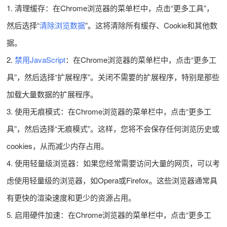
1. 清理缓存：在Chrome浏览器的菜单栏中，点击“更多工具”，
然后选择“
清除浏览数据
”。这将清除所有缓存、Cookie和其他数
据。
2.
禁用JavaScript
：在Chrome浏览器的菜单栏中，点击“更多工
具”，然后选择“扩展程序”。关闭不需要的扩展程序，特别是那些
加载大量数据的扩展程序。
3. 使用无痕模式：在Chrome浏览器的菜单栏中，点击“更多工
具”，然后选择“无痕模式”。这样，您将不会保存任何浏览历史或
cookies，从而减少内存占用。
4. 使用轻量级浏览器：如果您经常需要访问大量的网页，可以考
虑使用轻量级的浏览器，如Opera或Firefox。这些浏览器通常具
有更快的渲染速度和更少的资源占用。
5. 启用硬件加速：在Chrome浏览器的菜单栏中，点击“更多工