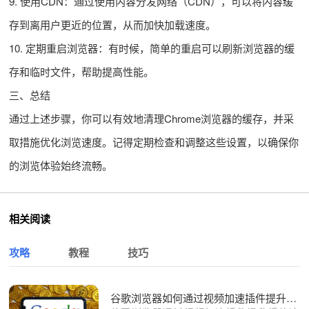
9. 使用CDN：通过使用内容分发网络（CDN），可以将内容缓
存到离用户更近的位置，从而加快加载速度。
10. 定期重启浏览器：有时候，简单的重启可以刷新浏览器的缓
存和临时文件，帮助提高性能。
三、总结
通过上述步骤，你可以有效地清理Chrome浏览器的缓存，并采
取措施优化浏览速度。记得定期检查和调整这些设置，以确保你
的浏览体验始终流畅。
相关阅读
攻略
教程
技巧
谷歌浏览器如何通过视频加速插件提升播放速度