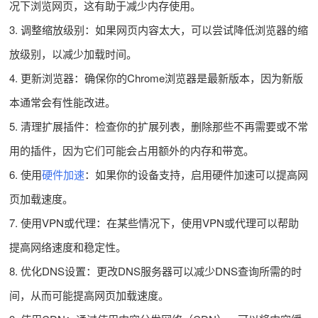
况下浏览网页，这有助于减少内存使用。
3. 调整缩放级别：如果网页内容太大，可以尝试降低浏览器的缩
放级别，以减少加载时间。
4. 更新浏览器：确保你的Chrome浏览器是最新版本，因为新版
本通常会有性能改进。
5. 清理扩展插件：检查你的扩展列表，删除那些不再需要或不常
用的插件，因为它们可能会占用额外的内存和带宽。
6. 使用
硬件加速
：如果你的设备支持，启用硬件加速可以提高网
页加载速度。
7. 使用VPN或代理：在某些情况下，使用VPN或代理可以帮助
提高网络速度和稳定性。
8. 优化DNS设置：更改DNS服务器可以减少DNS查询所需的时
间，从而可能提高网页加载速度。