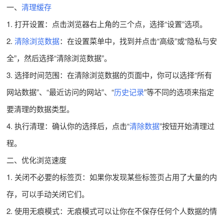
一、
清理缓存
1. 打开设置：点击浏览器右上角的三个点，选择“设置”选项。
2.
清除浏览数据
：在设置菜单中，找到并点击“高级”或“隐私与安
全”，然后选择“清除浏览数据”。
3. 选择时间范围：在清除浏览数据的页面中，你可以选择“所有
网站数据”、“最近访问的网站”、“
历史记录
”等不同的选项来指定
要清理的数据类型。
4. 执行清理：确认你的选择后，点击“
清除数据
”按钮开始清理过
程。
二、优化浏览速度
1. 关闭不必要的标签页：如果你发现某些标签页占用了大量的内
存，可以手动关闭它们。
2. 使用无痕模式：无痕模式可以让你在不保存任何个人数据的情