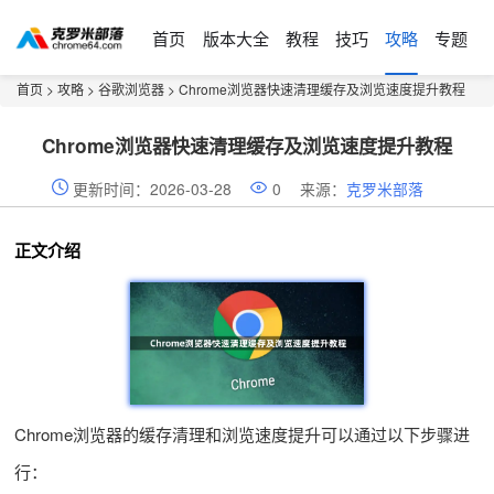
首页
版本大全
教程
技巧
攻略
专题
首页
>
攻略
>
谷歌浏览器
> Chrome浏览器快速清理缓存及浏览速度提升教程
Chrome浏览器快速清理缓存及浏览速度提升教程
更新时间：2026-03-28
0
来源：
克罗米部落
正文介绍
Chrome浏览器的缓存清理和浏览速度提升可以通过以下步骤进
行：