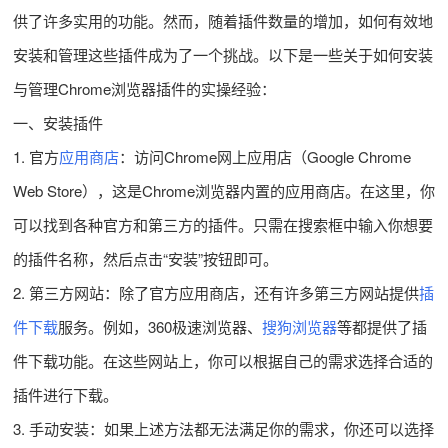
供了许多实用的功能。然而，随着插件数量的增加，如何有效地
安装和管理这些插件成为了一个挑战。以下是一些关于如何安装
与管理Chrome浏览器插件的实操经验：
一、安装插件
1. 官方
应用商店
：访问Chrome网上应用店（Google Chrome
Web Store），这是Chrome浏览器内置的应用商店。在这里，你
可以找到各种官方和第三方的插件。只需在搜索框中输入你想要
的插件名称，然后点击“安装”按钮即可。
2. 第三方网站：除了官方应用商店，还有许多第三方网站提供
插
件下载
服务。例如，360极速浏览器、
搜狗浏览器
等都提供了插
件下载功能。在这些网站上，你可以根据自己的需求选择合适的
插件进行下载。
3. 手动安装：如果上述方法都无法满足你的需求，你还可以选择