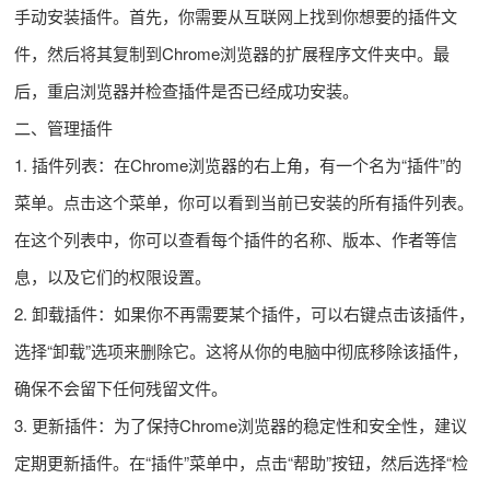
手动安装插件。首先，你需要从互联网上找到你想要的插件文
件，然后将其复制到Chrome浏览器的扩展程序文件夹中。最
后，重启浏览器并检查插件是否已经成功安装。
二、管理插件
1. 插件列表：在Chrome浏览器的右上角，有一个名为“插件”的
菜单。点击这个菜单，你可以看到当前已安装的所有插件列表。
在这个列表中，你可以查看每个插件的名称、版本、作者等信
息，以及它们的权限设置。
2. 卸载插件：如果你不再需要某个插件，可以右键点击该插件，
选择“卸载”选项来删除它。这将从你的电脑中彻底移除该插件，
确保不会留下任何残留文件。
3. 更新插件：为了保持Chrome浏览器的稳定性和安全性，建议
定期更新插件。在“插件”菜单中，点击“帮助”按钮，然后选择“检