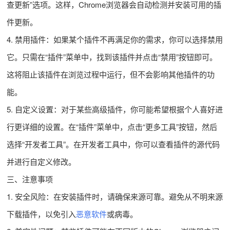
查更新”选项。这样，Chrome浏览器会自动检测并安装可用的插
件更新。
4. 禁用插件：如果某个插件不再满足你的需求，你可以选择禁用
它。只需在“插件”菜单中，找到该插件并点击“禁用”按钮即可。
这将阻止该插件在浏览过程中运行，但不会影响其他插件的功
能。
5. 自定义设置：对于某些高级插件，你可能希望根据个人喜好进
行更详细的设置。在“插件”菜单中，点击“更多工具”按钮，然后
选择“开发者工具”。在开发者工具中，你可以查看插件的源代码
并进行自定义修改。
三、注意事项
1. 安全风险：在安装插件时，请确保来源可靠。避免从不明来源
下载插件，以免引入
恶意软件
或病毒。