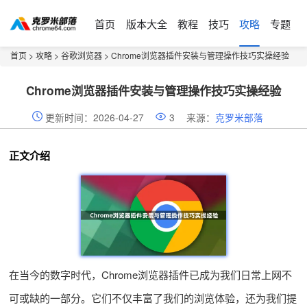
首页
版本大全
教程
技巧
攻略
专题
首页
>
攻略
>
谷歌浏览器
> Chrome浏览器插件安装与管理操作技巧实操经验
Chrome浏览器插件安装与管理操作技巧实操经验
更新时间：2026-04-27
3
来源：
克罗米部落
正文介绍
在当今的数字时代，Chrome浏览器插件已成为我们日常上网不
可或缺的一部分。它们不仅丰富了我们的浏览体验，还为我们提