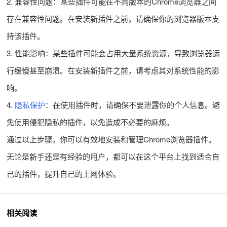
2. 兼容性问题：某些插件可能在不同版本的Chrome浏览器之间
存在兼容性问题。在安装新插件之前，请确保你的浏览器版本支
持该插件。
3. 性能影响：某些插件可能会占用大量系统资源，导致浏览器运
行缓慢甚至崩溃。在安装新插件之前，请考虑其对系统性能的影
响。
4.
隐私保护
：在使用插件时，请确保不要泄露你的个人信息。避
免使用侵犯隐私的插件，以免造成不必要的麻烦。
通过以上步骤，你可以有效地安装和管理Chrome浏览器插件。
无论是新手还是有经验的用户，都可以在这个平台上找到适合自
己的插件，提升自己的上网体验。
相关阅读